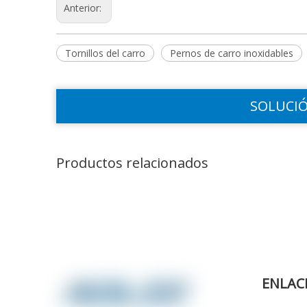
Anterior:
Tornillos del carro
Pernos de carro inoxidables
SOLUCIÓ
Productos relacionados
ENLAC