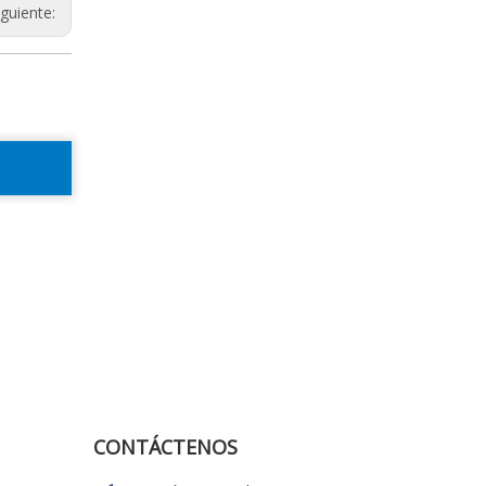
iguiente:
CONTÁCTENOS