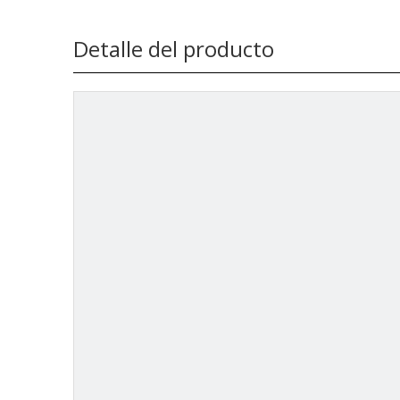
Detalle del producto