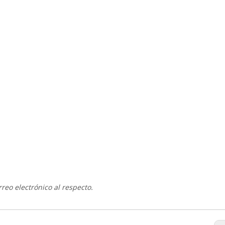
reo electrónico al respecto.