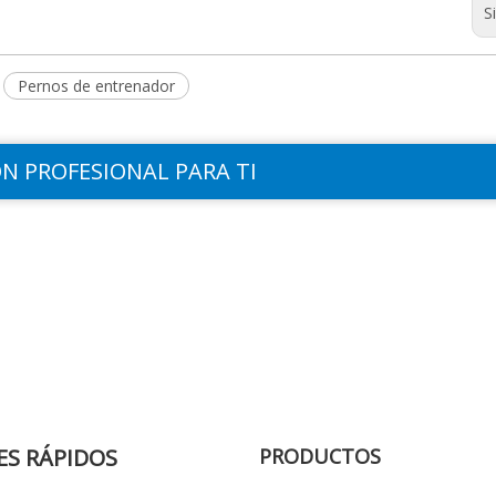
S
Pernos de entrenador
N PROFESIONAL PARA TI
ES RÁPIDOS
PRODUCTOS